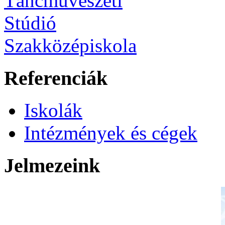
Referenciák
Iskolák
Intézmények és cégek
Jelmezeink