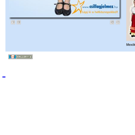
Mexik