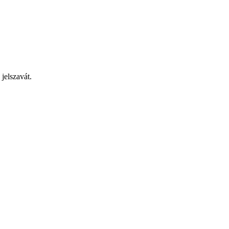
jelszavát.